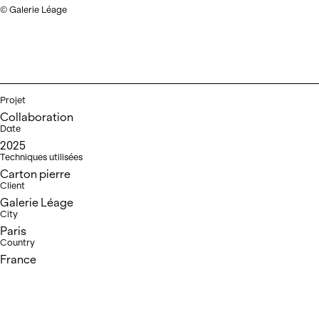
© Galerie Léage
Projet
Collaboration
Date
2025
Techniques utilisées
Carton pierre
Client
Galerie Léage
City
Paris
Country
France