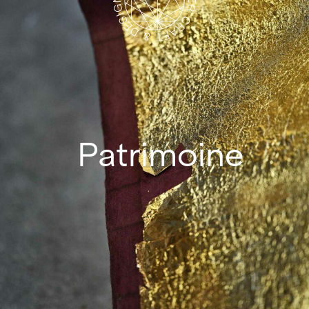
Patrimoine